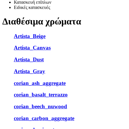
Κατασκευή επίπλων
Ειδικές κατασκευές
Διαθέσιμα χρώματα
Artista_Beige
Artista_Canvas
Artista_Dust
Artista_Gray
corian_ash_aggregate
corian_basalt_terrazzo
corian_beech_nuwood
corian_carbon_aggregate