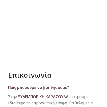
Επικοινωνία
Πώς μπορούμε να βοηθήσουμε?
Στην
ΞΥΛΕΜΠΟΡΙΚΗ ΚΑΡΑΣΟΥΛΑ
εκτιμούμε
ιδιαίτερα την προσωπική επαφή. Θα θέλαμε να