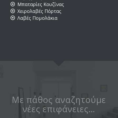
Μπαταρίες Κουζίνας
Χειρολαβές Πόρτας
Λαβές Πομολάκια
Με πάθος αναζητούμε
νέες επιφάνειες…