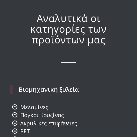
Αναλυτικά οι
κατηγορίες των
προϊόντων μας
Βιομηχανική ξυλεία
Μελαμίνες
Πάγκοι Κουζίνας
Ακρυλικές επιφάνειες
PET