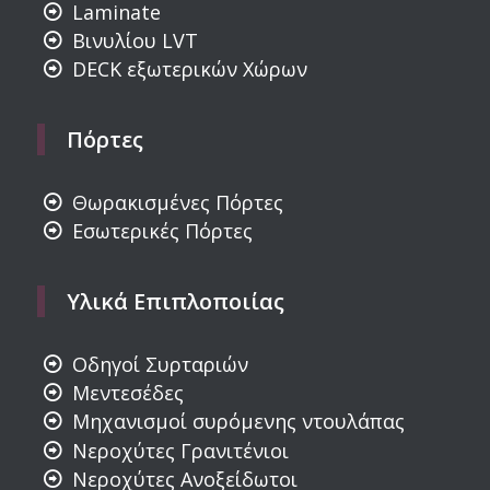
Laminate
Βινυλίου LVT
DECK εξωτερικών Χώρων
Πόρτες
Θωρακισμένες Πόρτες
Εσωτερικές Πόρτες
Υλικά Επιπλοποιίας
Οδηγοί Συρταριών
Μεντεσέδες
Μηχανισμοί συρόμενης ντουλάπας
Νεροχύτες Γρανιτένιοι
Νεροχύτες Ανοξείδωτοι