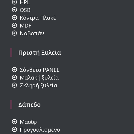
HPL
OSB
Κόντρα Πλακέ
MDF
Νοβοπάν
Πριστή Ξυλεία
Σύνθετα PANEL
Μαλακή ξυλεία
Σκληρή ξυλεία
Δάπεδο
Μασίφ
Προγυαλισμένο