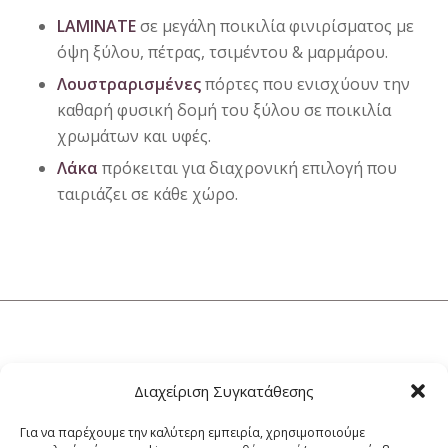
LAMINATE
σε μεγάλη ποικιλία φινιρίσματος με
όψη ξύλου, πέτρας, τσιμέντου & μαρμάρου.
Λουστραρισμένες
πόρτες που ενισχύουν την
καθαρή φυσική δομή του ξύλου σε ποικιλία
χρωμάτων και υφές.
Λάκα
πρόκειται για διαχρονική επιλογή που
ταιριάζει σε κάθε χώρο.
Θα χαρούμε να σας εξυπηρετήσουμε από κοντά.
Διαχείριση Συγκατάθεσης
Για να παρέχουμε την καλύτερη εμπειρία, χρησιμοποιούμε